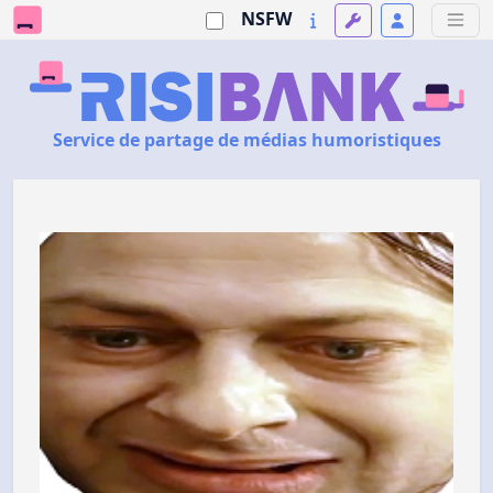
NSFW
Service de partage de médias humoristiques