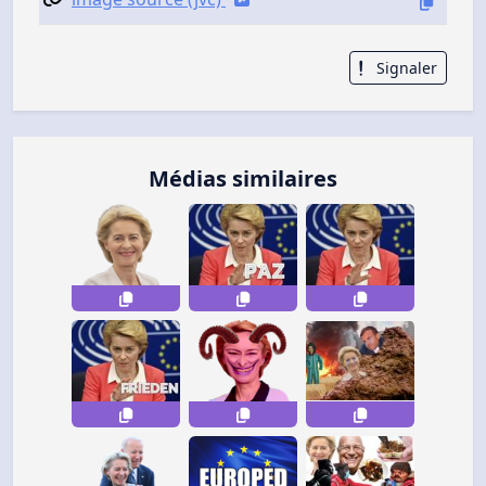
Signaler
Médias similaires