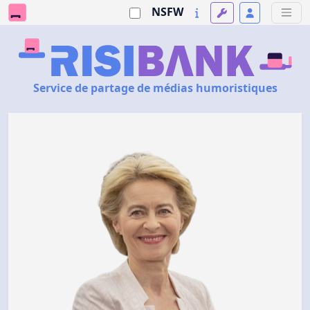
NSFW
Service de partage de médias humoristiques