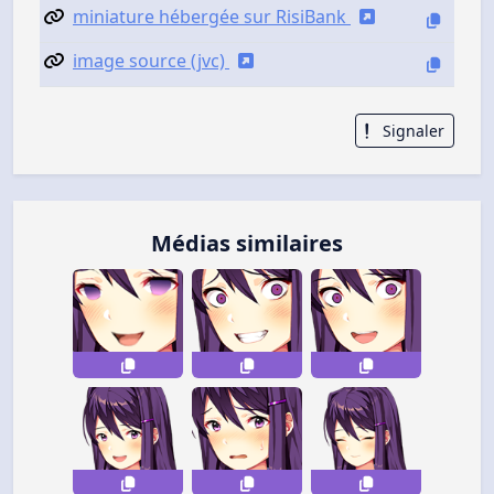
miniature hébergée sur RisiBank
image source (jvc)
Signaler
Médias similaires