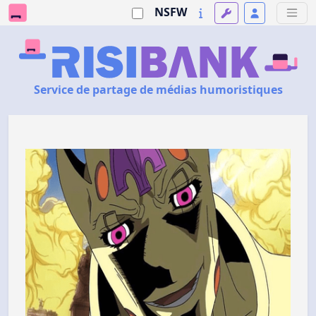
NSFW
Service de partage de médias humoristiques