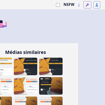
NSFW
Médias similaires