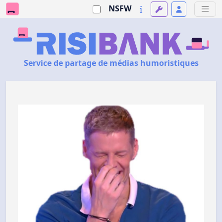
NSFW
Service de partage de médias humoristiques