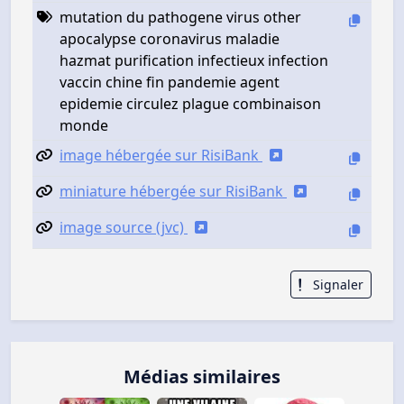
mutation du pathogene virus other
apocalypse coronavirus maladie
hazmat purification infectieux infection
vaccin chine fin pandemie agent
epidemie circulez plague combinaison
monde
image hébergée sur RisiBank
miniature hébergée sur RisiBank
image source (jvc)
Signaler
Médias similaires