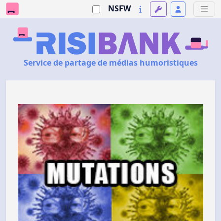
NSFW
Service de partage de médias humoristiques