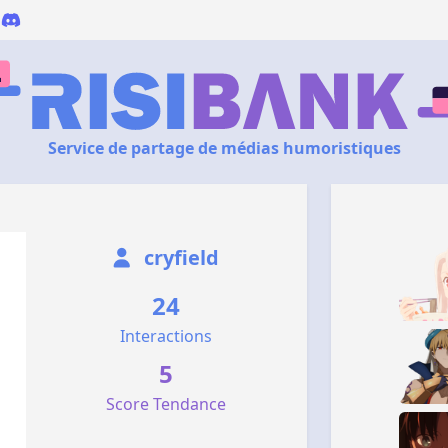
Service de partage de médias humoristiques
cryfield
24
Interactions
5
Score Tendance