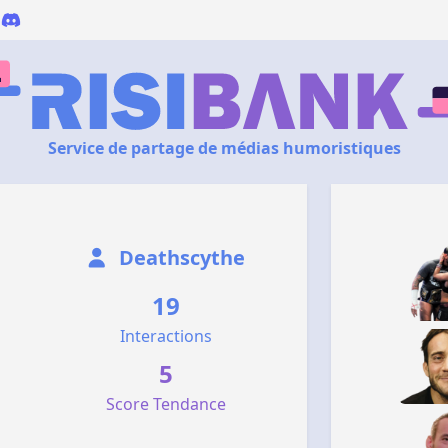
Service de partage de médias humoristiques
Deathscythe
19
Interactions
5
Score Tendance