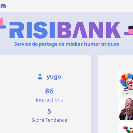
Service de partage de médias humoristiques
yugo
86
Interactions
5
Score Tendance