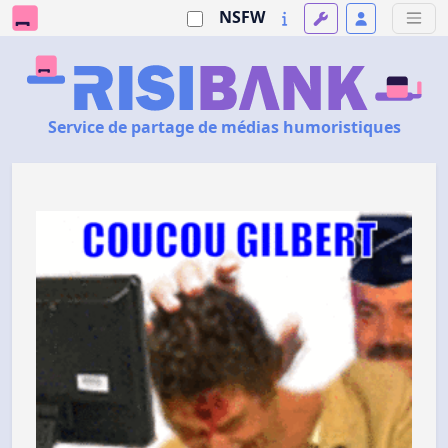
NSFW
Service de partage de médias humoristiques