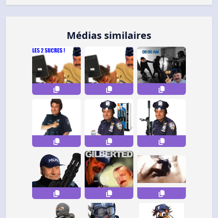
Médias similaires