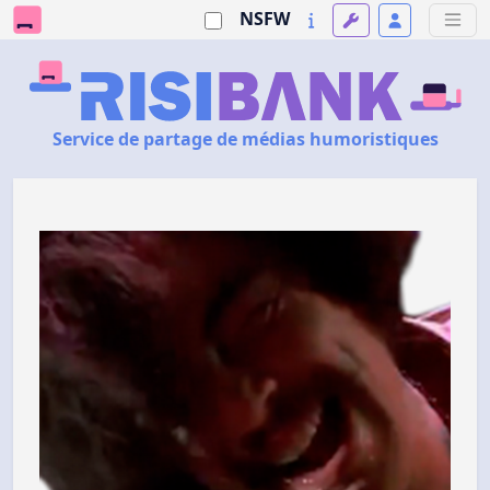
NSFW
Service de partage de médias humoristiques