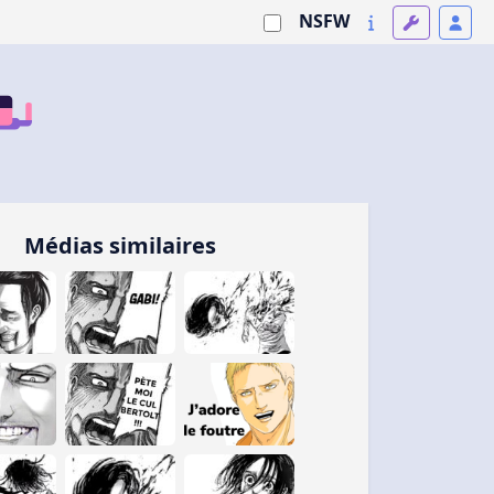
NSFW
Médias similaires