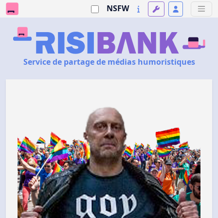
NSFW
Service de partage de médias humoristiques