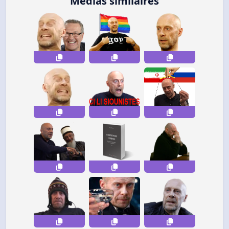
Médias similaires