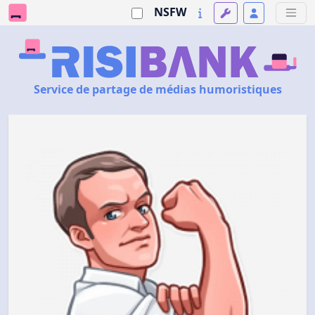
NSFW
Service de partage de médias humoristiques