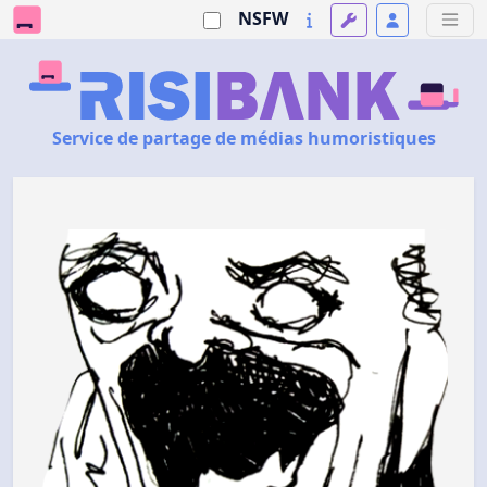
NSFW
Service de partage de médias humoristiques