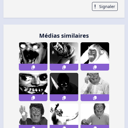
Signaler
Médias similaires