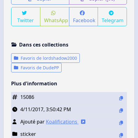
Twitter
WhatsApp
Facebook
Telegram
Dans ces collections
Favoris de lordshadow2000
Favoris de DudePP
Plus d'information
15086
4/11/2017, 3:50:42 PM
Ajouté par
Koalifications
sticker