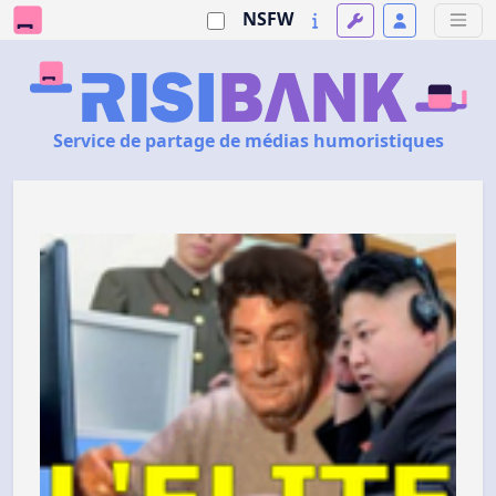
NSFW
Service de partage de médias humoristiques