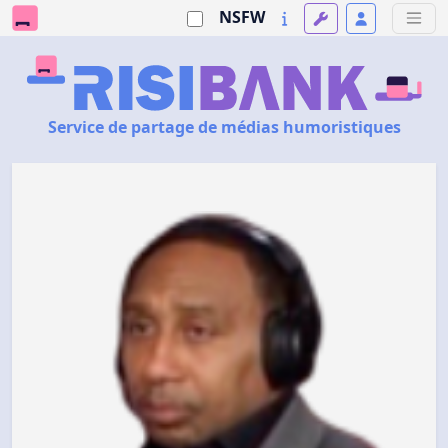
NSFW
Service de partage de médias humoristiques