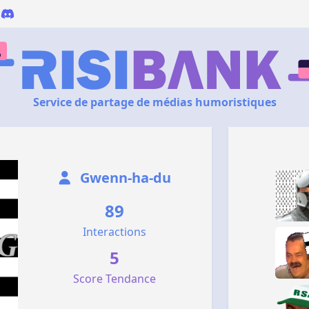
Service de partage de médias humoristiques
Gwenn-ha-du
89
Interactions
5
Score Tendance