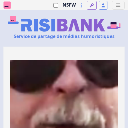
NSFW
Service de partage de médias humoristiques