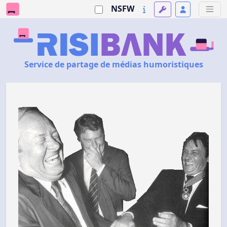
NSFW
Service de partage de médias humoristiques