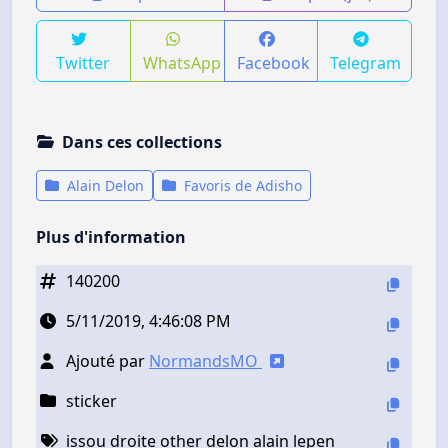
Twitter
WhatsApp
Facebook
Telegram
Dans ces collections
Alain Delon
Favoris de Adisho
Plus d'information
140200
5/11/2019, 4:46:08 PM
Ajouté par
NormandsMO
sticker
issou droite other delon alain lepen