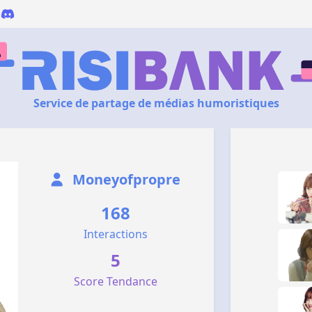
Service de partage de médias humoristiques
Moneyofpropre
168
Interactions
5
Score Tendance