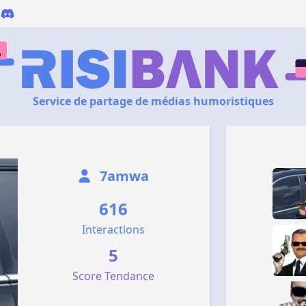
Service de partage de médias humoristiques
7amwa
616
Interactions
5
Score Tendance