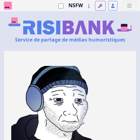
NSFW
Service de partage de médias humoristiques