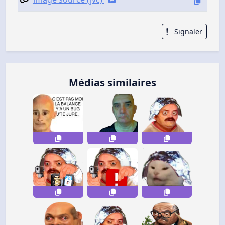
Signaler
Médias similaires