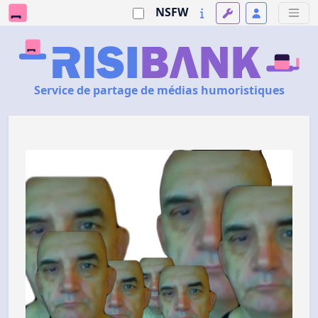
NSFW
Service de partage de médias humoristiques