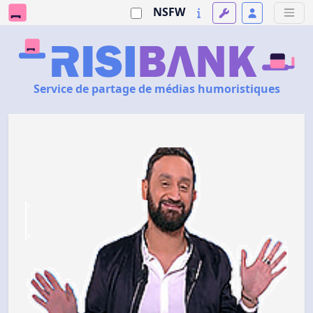
NSFW
Service de partage de médias humoristiques