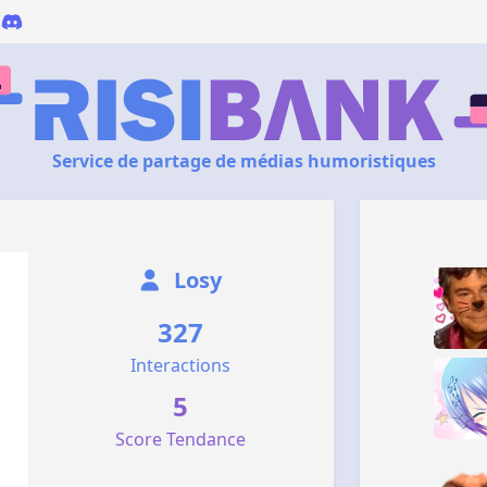
Service de partage de médias humoristiques
Losy
327
Interactions
5
Score Tendance