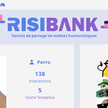
Service de partage de médias humoristiques
Perro
138
Interactions
5
Score Tendance