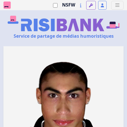
NSFW
Service de partage de médias humoristiques