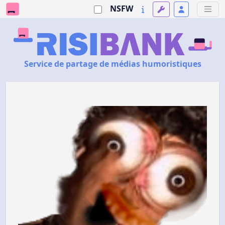
NSFW
Service de partage de médias humoristiques