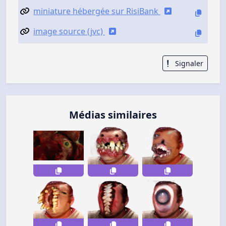
miniature hébergée sur RisiBank
image source (jvc)
Signaler
Médias similaires