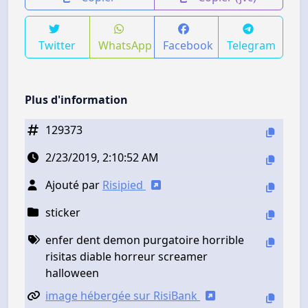
Twitter
WhatsApp
Facebook
Telegram
Plus d'information
129373
2/23/2019, 2:10:52 AM
Ajouté par
Risipied
sticker
enfer dent demon purgatoire horrible
risitas diable horreur screamer
halloween
image hébergée sur RisiBank