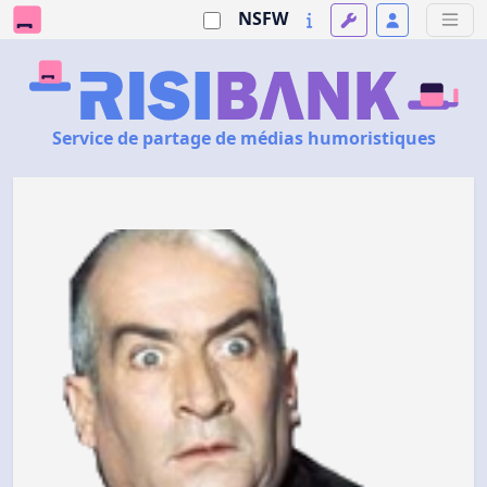
NSFW
Service de partage de médias humoristiques