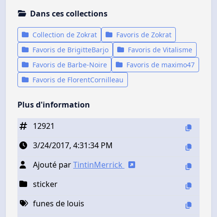
Dans ces collections
Collection de Zokrat
Favoris de Zokrat
Favoris de BrigitteBarjo
Favoris de Vitalisme
Favoris de Barbe-Noire
Favoris de maximo47
Favoris de FlorentCornilleau
Plus d'information
12921
3/24/2017, 4:31:34 PM
Ajouté par
TintinMerrick
sticker
funes de louis