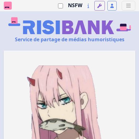
NSFW
Service de partage de médias humoristiques