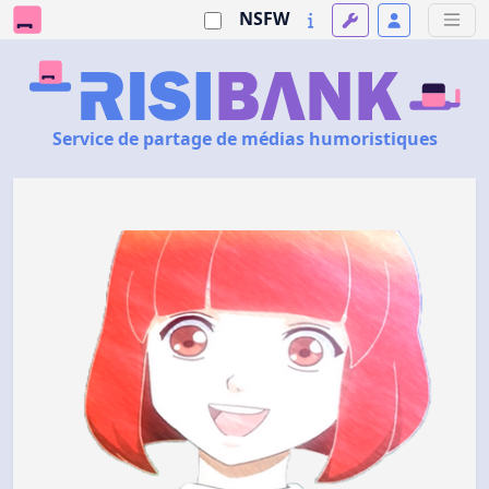
NSFW
Service de partage de médias humoristiques