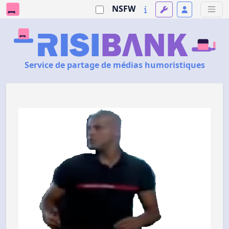
NSFW
Service de partage de médias humoristiques