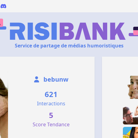
Service de partage de médias humoristiques
bebunw
621
Interactions
5
Score Tendance