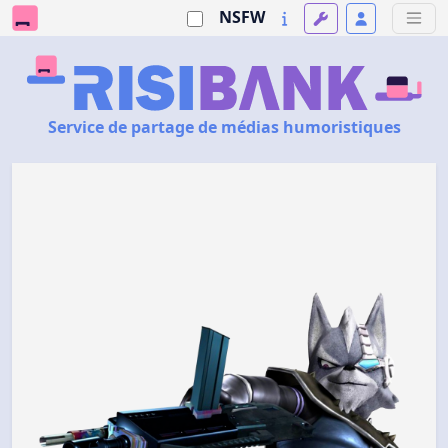
NSFW
Service de partage de médias humoristiques