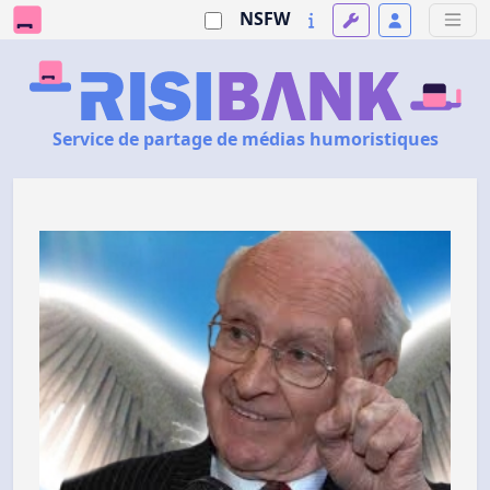
NSFW
Service de partage de médias humoristiques