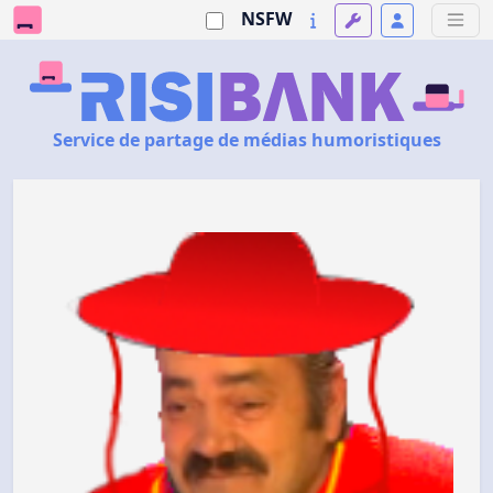
NSFW
Service de partage de médias humoristiques