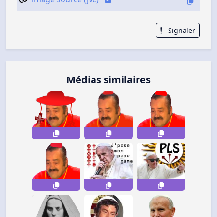
Signaler
Médias similaires