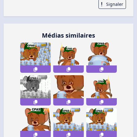
Signaler
Médias similaires