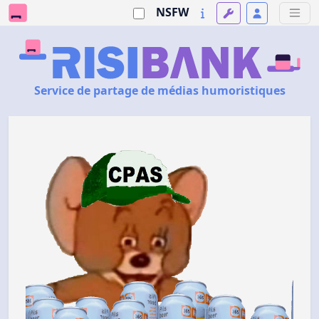
NSFW
Service de partage de médias humoristiques