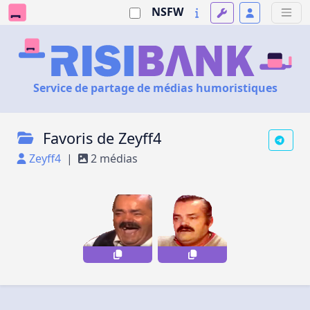
NSFW
Service de partage de médias humoristiques
Favoris de Zeyff4
Zeyff4
|
2 médias