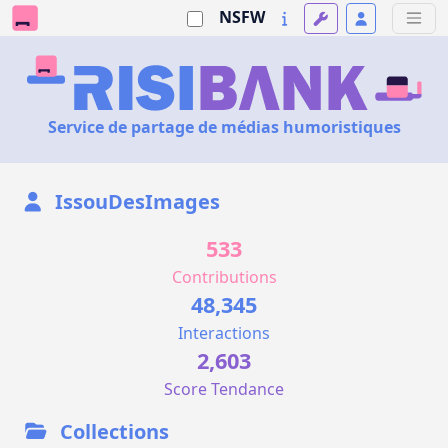
NSFW
Service de partage de médias humoristiques
IssouDesImages
533
Contributions
48,345
Interactions
2,603
Score Tendance
Collections