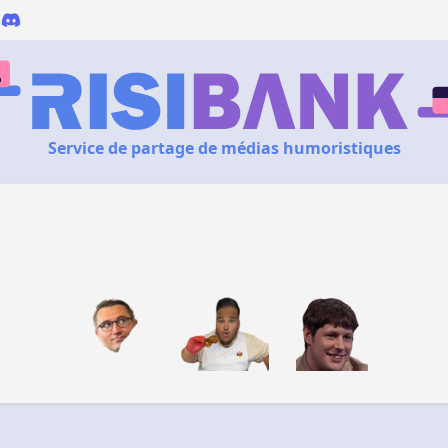
Service de partage de médias humoristiques