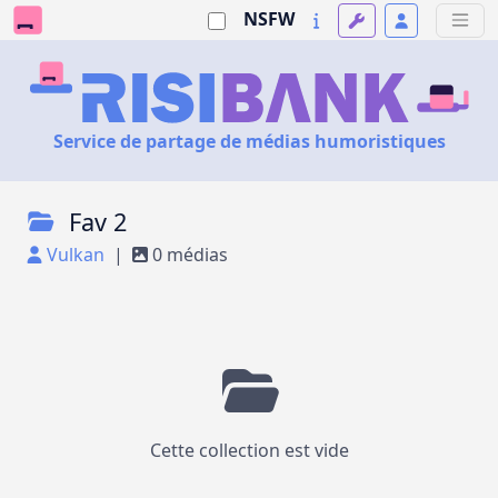
NSFW
Service de partage de médias humoristiques
Fav 2
Vulkan
|
0 médias
Cette collection est vide