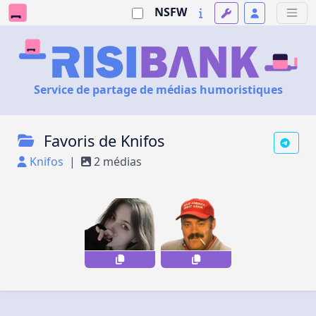
NSFW
Service de partage de médias humoristiques
Favoris de Knifos
Knifos
|
2 médias